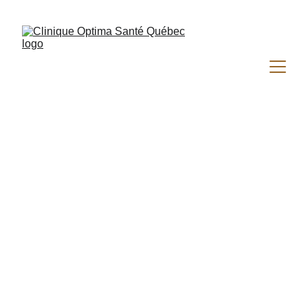
Soins Infirmiers